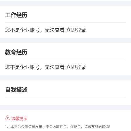
工作经历
您不是企业账号，无法查看
立即登录
教育经历
您不是企业账号，无法查看
立即登录
自我描述
温馨提示
1、本平台仅供信息发布，不会收取押金、保证金，请微友务必谨慎！