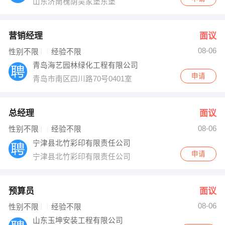
山东济南槐荫吴家堡东堡
营销经理
面议
08-06
性别不限
经验不限
青岛海艺园林绿化工程有限公司
申请
青岛市南区四川路70号0401室
总经理
面议
08-06
性别不限
经验不限
宁津县北竹彩印有限责任公司
申请
宁津县北竹彩印有限责任公司
预算员
面议
08-06
性别不限
经验不限
山东玉坤安装工程有限公司