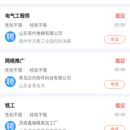
电气工程师
面议
08-06
性别不限
经验不限
山东现代电梯有限公司
申请
德州市天衢工业园内科海路
网络推广
面议
08-06
性别不限
经验不限
青岛达内软件科技有限公司
申请
山东省青岛市
铣工
面议
08-06
性别不限
经验不限
济南鑫瑞模具加工厂
申请