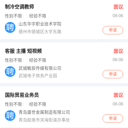
制冷空调教师
面议
08-06
性别不限
经验不限
山东华宇职业技术学院
申请
德州市德城区大学东路
客服 主播 短视频
面议
08-06
性别不限
经验不限
武城敏辰传媒有限公司
申请
武城电子商务产业园
国际贸易业务员
面议
08-06
性别不限
经验不限
青岛盛世金属制造有限公司
申请
青岛胶南市滨海街道办事处