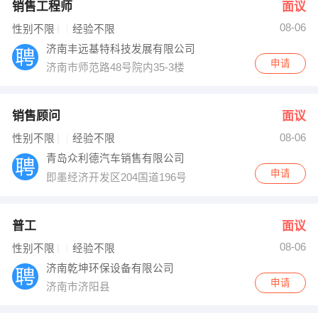
销售工程师
面议
08-06
性别不限
经验不限
济南丰远基特科技发展有限公司
申请
济南市师范路48号院内35-3楼
销售顾问
面议
08-06
性别不限
经验不限
青岛众利德汽车销售有限公司
申请
即墨经济开发区204国道196号
普工
面议
08-06
性别不限
经验不限
济南乾坤环保设备有限公司
申请
济南市济阳县