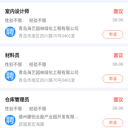
室内设计师
面议
08-06
性别不限
经验不限
青岛海艺园林绿化工程有限公司
申请
青岛市南区四川路70号0401室
材料员
面议
08-06
性别不限
经验不限
青岛海艺园林绿化工程有限公司
申请
青岛市南区四川路70号0401室
仓库管理员
面议
08-06
性别不限
经验不限
德州硬创云能产业园开发有限公司
申请
武城县宏海路