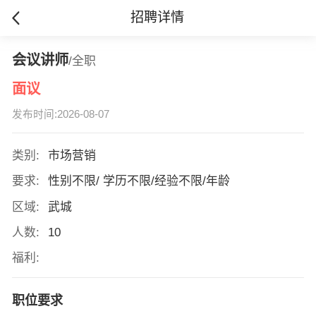
招聘详情
会议讲师
/全职
面议
发布时间:2026-08-07
类别:
市场营销
要求:
性别不限/ 学历不限/经验不限/年龄
区域:
武城
人数:
10
福利:
职位要求