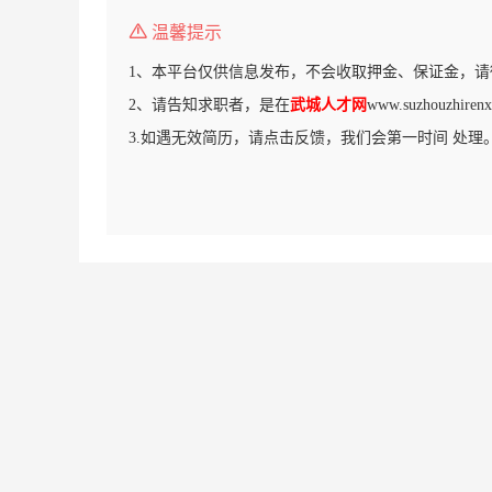
温馨提示
1、本平台仅供信息发布，不会收取押金、保证金，请
2、请告知求职者，是在
武城人才网
www.suzhouzhi
3.如遇无效简历，请点击反馈，我们会第一时间 处理