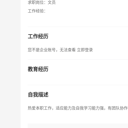
求职岗位：
文员
工作经验：
工作经历
您不是企业账号，无法查看
立即登录
教育经历
自我描述
热爱本职工作，适应能力及自我学习能力强，有团队协作