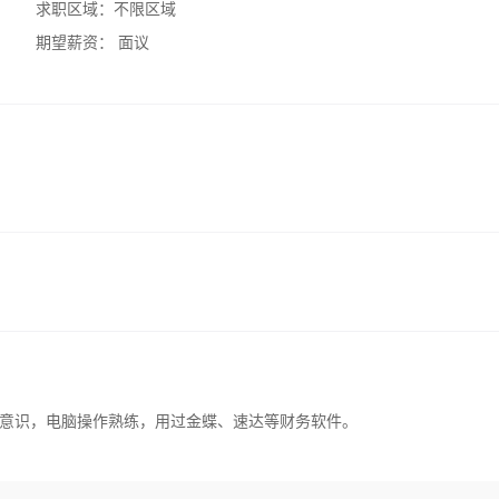
求职区域：
不限区域
期望薪资：
面议
意识，电脑操作熟练，用过金蝶、速达等财务软件。