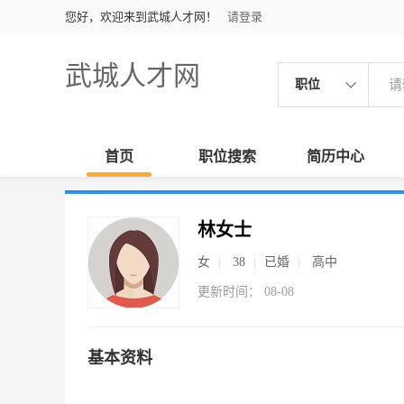
您好，欢迎来到武城人才网！
请登录
武城人才网
职位
首页
职位搜索
简历中心
林女士
女
38
已婚
高中
更新时间： 08-08
基本资料