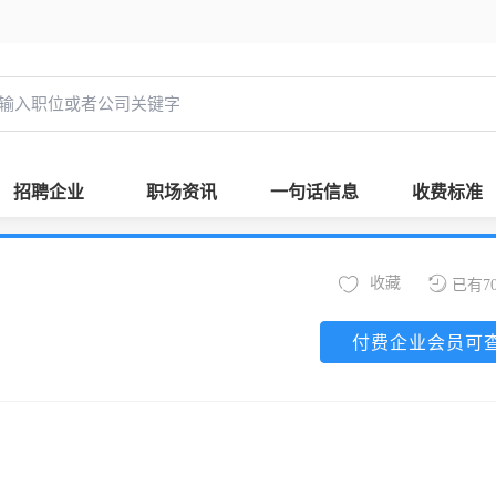
招聘企业
职场资讯
一句话信息
收费标准
收藏
已有7
付费企业会员可