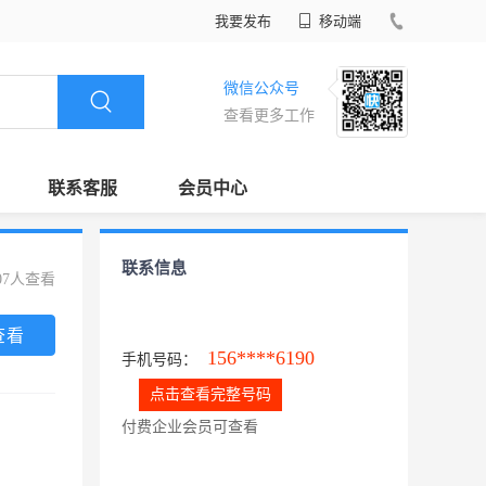
我要发布
移动端
微信公众号
查看更多工作
联系客服
会员中心
联系信息
07人查看
查看
156****6190
手机号码：
点击查看完整号码
付费企业会员可查看