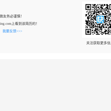
微友务必谨慎！
renxing.com上看到该简历的！
。
我要反馈>>>
关注获取更多信